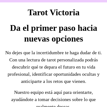
Tarot Victoria
Da el primer paso hacia
nuevas opciones
No dejes que la incertidumbre te haga dudar de ti.
Con una lectura de tarot personalizada podrás
descubrir qué te depara el futuro en tu vida
profesional, identificar oportunidades ocultas y
anticiparte a los retos que vienen.
Nuestro equipo está aquí para orientarte,
ayudándote a tomar decisiones sobre lo que
realmente deseas.