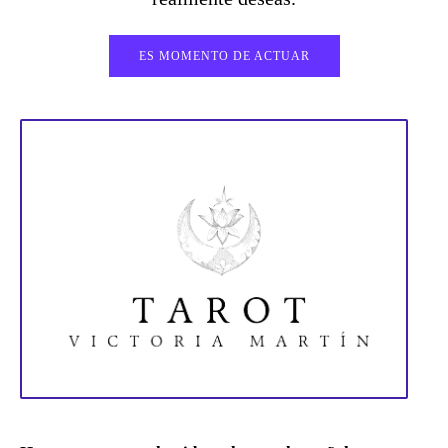
ES MOMENTO DE ACTUAR