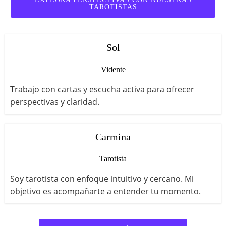
TAROTISTAS
Sol
Vidente
Trabajo con cartas y escucha activa para ofrecer
perspectivas y claridad.
Carmina
Tarotista
Soy tarotista con enfoque intuitivo y cercano. Mi
objetivo es acompañarte a entender tu momento.