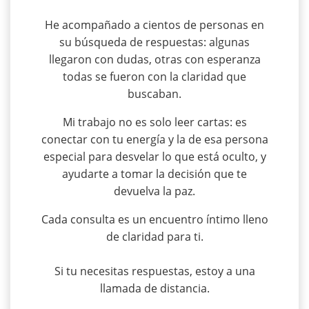
He acompañado a cientos de personas en
su búsqueda de respuestas: algunas
llegaron con dudas, otras con esperanza
todas se fueron con la claridad que
buscaban.
Mi trabajo no es solo leer cartas: es
conectar con tu energía y la de esa persona
especial para desvelar lo que está oculto, y
ayudarte a tomar la decisión que te
devuelva la paz.
Cada consulta es un encuentro íntimo lleno
de claridad para ti.
Si tu necesitas respuestas, estoy a una
llamada de distancia.