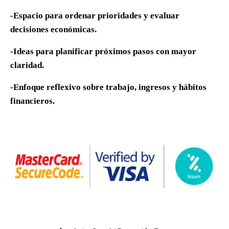
-Espacio para ordenar prioridades y evaluar
decisiones económicas.
-Ideas para planificar próximos pasos con mayor
claridad.
-Enfoque reflexivo sobre trabajo, ingresos y hábitos
financieros.