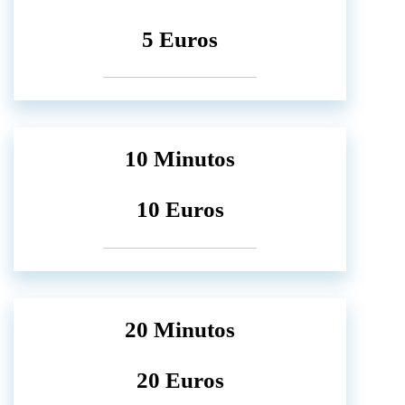
5 Euros
10 Minutos
10 Euros
20 Minutos
20 Euros