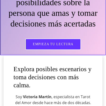
posibilidades sobre la
persona que amas y tomar
decisiones más acertadas
EMPIEZA TU LECTURA
Explora posibles escenarios y
toma decisiones con más
calma.
Soy
Victoria Martín
, especialista en Tarot
del Amor desde hace más de dos décadas.