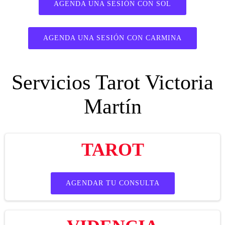
AGENDA UNA SESIÓN CON SOL
AGENDA UNA SESIÓN CON CARMINA
Servicios Tarot Victoria
Martín
TAROT
AGENDAR TU CONSULTA