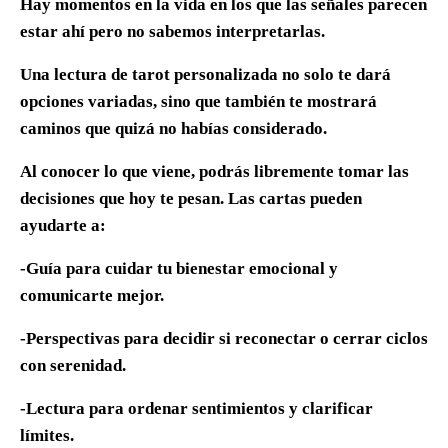
Hay momentos en la vida en los que las señales parecen
estar ahí pero no sabemos interpretarlas.
Una lectura de tarot personalizada no solo te dará
opciones variadas, sino que también te mostrará
caminos que quizá no habías considerado.
Al conocer lo que viene, podrás libremente tomar las
decisiones que hoy te pesan. Las cartas pueden
ayudarte a:
-Guía para cuidar tu bienestar emocional y
comunicarte mejor.
-Perspectivas para decidir si reconectar o cerrar ciclos
con serenidad.
-Lectura para ordenar sentimientos y clarificar
límites.