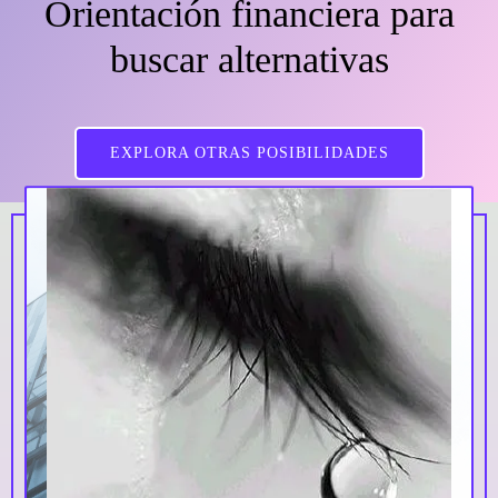
Orientación financiera para
buscar alternativas
EXPLORA OTRAS POSIBILIDADES