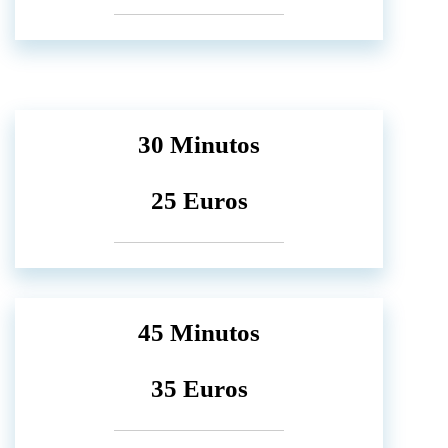
30 Minutos
25 Euros
45 Minutos
35 Euros