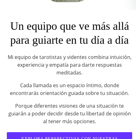
Un equipo que ve más allá
para guiarte en tu día a día
Mi equipo de tarotistas y videntes combina intuición,
experiencia y empatía para darte respuestas
meditadas.
Cada llamada es un espacio íntimo, donde
encontrarás orientación guiada sobre tu situación.
Porque diferentes visiones de una situación te
guiarán a poder decidir desde tu libertad de opinión
al tener más opciones.
EXPLORA PERSPECTIVAS CON NUESTRAS