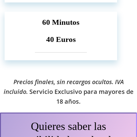
60 Minutos
40 Euros
Precios finales, sin recargos ocultos. IVA
incluido.
Servicio Exclusivo para mayores de
18 años.
Quieres saber las