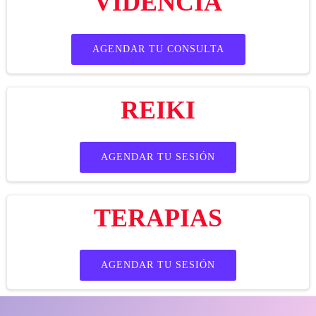
VIDENCIA
AGENDAR TU CONSULTA
REIKI
AGENDAR TU SESIÓN
TERAPIAS
AGENDAR TU SESIÓN