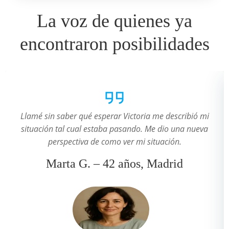
La voz de quienes ya
encontraron posibilidades
Llamé sin saber qué esperar Victoria me describió mi
situación tal cual estaba pasando. Me dio una nueva
perspectiva de como ver mi situación.
Marta G. – 42 años, Madrid