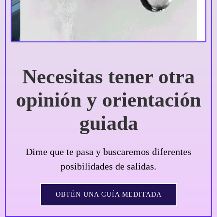
Necesitas tener otra
opinión y orientación
guiada
Dime que te pasa y buscaremos diferentes
posibilidades de salidas.
OBTÉN UNA GUÍA MEDITADA